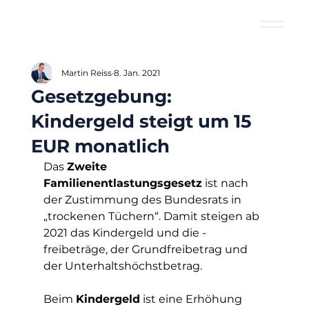
Martin Reiss
8. Jan. 2021
Gesetzgebung:
Kindergeld steigt um 15
EUR monatlich
Das 
Zweite 
Familienentlastungsgesetz
 ist nach 
der Zustimmung des Bundesrats in 
„trockenen Tüchern“. Damit steigen ab 
2021 das Kindergeld und die -
freibeträge, der Grundfreibetrag und 
der Unterhaltshöchstbetrag. 
Beim 
Kindergeld
 ist eine Erhöhung 