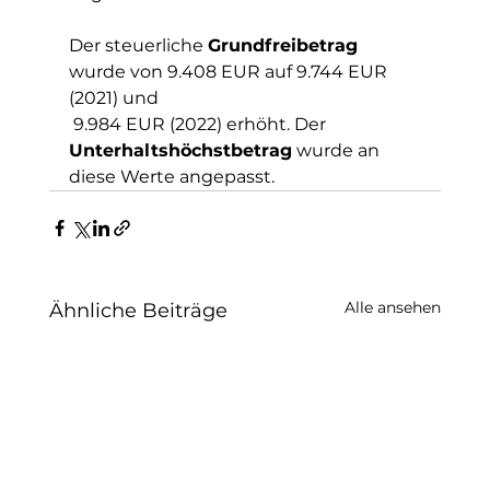
Der steuerliche 
Grundfreibetrag
wurde von 9.408 EUR auf 9.744 EUR 
(2021) und 
 9.984 EUR (2022) erhöht. Der
Unterhaltshöchstbetrag
 wurde an 
diese Werte angepasst.
Alle ansehen
Ähnliche Beiträge